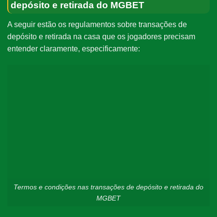
depósito e retirada do MGBET
A seguir estão os regulamentos sobre transações de
depósito e retirada na casa que os jogadores precisam
entender claramente, especificamente:
Termos e condições nas transações de depósito e retirada do
MGBET