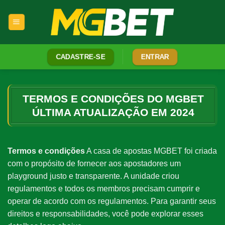
Skip
to
content
CADASTRE-SE
ENTRAR
TERMOS E CONDIÇÕES DO MGBET
ÚLTIMA ATUALIZAÇÃO EM 2024
Termos e condições
A casa de apostas MGBET foi criada
com o propósito de fornecer aos apostadores um
playground justo e transparente. A unidade criou
regulamentos e todos os membros precisam cumprir e
operar de acordo com os regulamentos. Para garantir seus
direitos e responsabilidades, você pode explorar esses