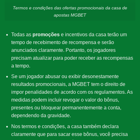
Termos e condições das ofertas promocionais da casa de
apostas MGBET
Todas as
promoções
e incentivos da casa terão um
tempo de recebimento de recompensa e serão
anunciados claramente. Portanto, os jogadores
precisam atualizar para poder receber as recompensas
a tempo.
Se um jogador abusar ou exibir desonestamente
resultados promocionais, a MGBET tem o direito de
impor penalidades de acordo com os regulamentos. As
medidas podem incluir revogar o valor do bônus,
presentes ou bloquear permanentemente a conta,
dependendo da gravidade.
Nos termos e condições, a casa também declara
claramente que para sacar esse bônus, você precisa