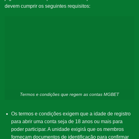
devem cumprir os seguintes requisitos:
Termos e condições que regem as contas MGBET
Os termos e condições exigem que a idade de registro
para abrir uma conta seja de 18 anos ou mais para
poder participar. A unidade exigirá que os membros
forneçam documentos de identificação para confirmar