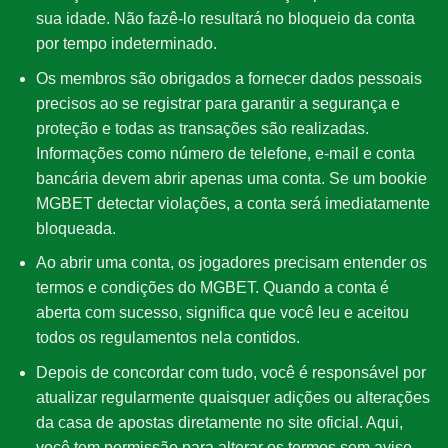
sua idade. Não fazê-lo resultará no bloqueio da conta
por tempo indeterminado.
Os membros são obrigados a fornecer dados pessoais
precisos ao se registrar para garantir a segurança e
proteção e todas as transações são realizadas.
Informações como número de telefone, e-mail e conta
bancária devem abrir apenas uma conta. Se um bookie
MGBET detectar violações, a conta será imediatamente
bloqueada.
Ao abrir uma conta, os jogadores precisam entender os
termos e condições do MGBET. Quando a conta é
aberta com sucesso, significa que você leu e aceitou
todos os regulamentos nela contidos.
Depois de concordar com tudo, você é responsável por
atualizar regularmente quaisquer adições ou alterações
da casa de apostas diretamente no site oficial. Aqui,
você tem permissão para alterar os termos sem aviso