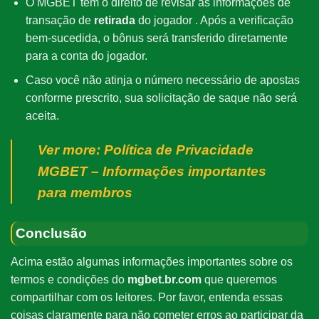
O MGBET tem o direito de revisar as informações de
transação de
retirada
do jogador . Após a verificação
bem-sucedida, o bônus será transferido diretamente
para a conta do jogador.
Caso você não atinja o número necessário de apostas
conforme prescrito, sua solicitação de saque não será
aceita.
Ver more:
Política de Privacidade
MGBET
– Informações importantes
para membros
Conclusão
Acima estão algumas informações importantes sobre os
termos e condições do
mgbet.br.com
que queremos
compartilhar com os leitores. Por favor, entenda essas
coisas claramente para não cometer erros ao participar da