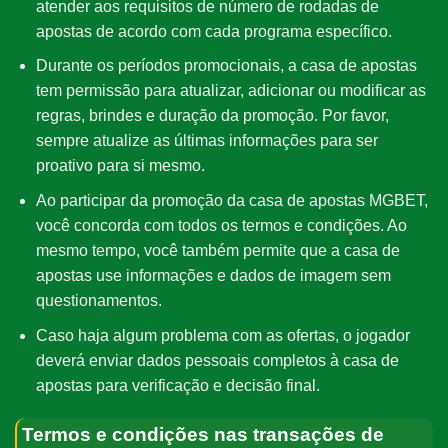
atender aos requisitos de número de rodadas de
apostas de acordo com cada programa específico.
Durante os períodos promocionais, a casa de apostas
tem permissão para atualizar, adicionar ou modificar as
regras, brindes e duração da promoção. Por favor,
sempre atualize as últimas informações para ser
proativo para si mesmo.
Ao participar da promoção da casa de apostas MGBET,
você concorda com todos os termos e condições. Ao
mesmo tempo, você também permite que a casa de
apostas use informações e dados de imagem sem
questionamentos.
Caso haja algum problema com as ofertas, o jogador
deverá enviar dados pessoais completos à casa de
apostas para verificação e decisão final.
Termos e condições nas transações de