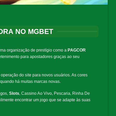
GORA NO MGBET
 uma organização de prestígio como a
PAGCOR
retenimento para apostadores graças ao seu
a operação do site para novos usuários. As cores
o quando há muitas marcas novas.
ogos,
Slots
,
Cassino Ao Vivo
,
Pescaria
,
Rinha De
ilmente encontrar um jogo que se adapte às suas