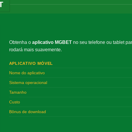
T
Obtenha o
aplicativo MGBET
no seu telefone ou tablet pa
rodará mais suavemente.
APLICATIVO MÓVEL
Nome do aplicativo
Sistema operacional
Tamanho
Custo
Bônus de download