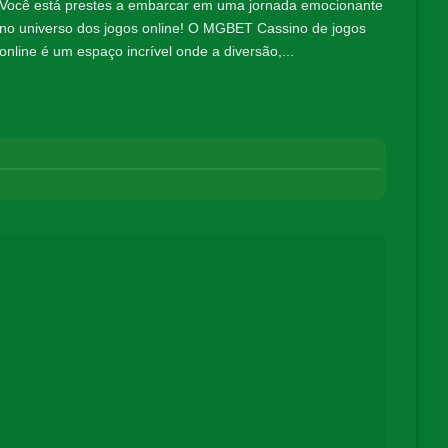
Você está prestes a embarcar em uma jornada emocionante
MGBE
no universo dos jogos online! O MGBET Cassino de jogos
mund
online é um espaço incrível onde a diversão,...
com 