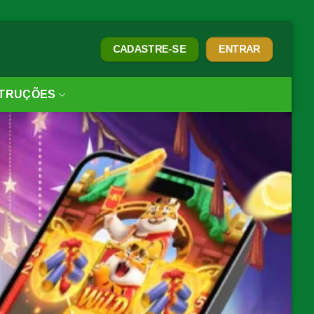
CADASTRE-SE
ENTRAR
STRUÇÕES