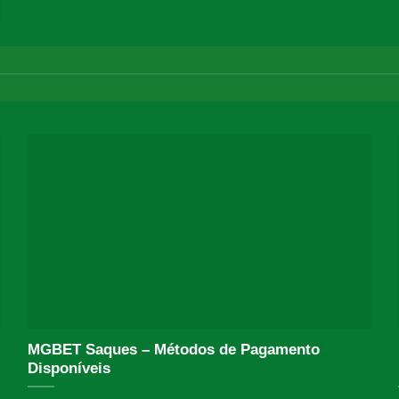
MGBET Saques – Métodos de Pagamento
Disponíveis