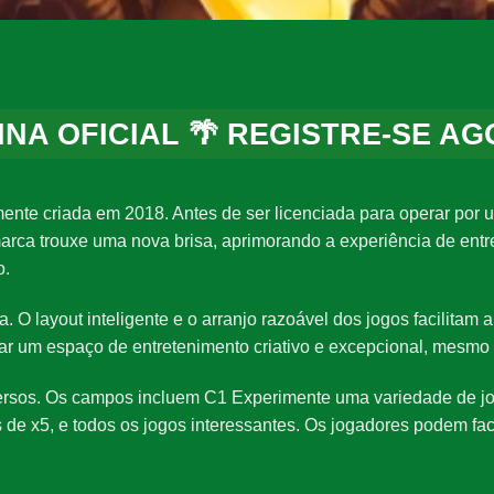
INA OFICIAL 🌴 REGISTRE-SE A
mente criada em 2018. Antes de ser licenciada para operar por
arca trouxe uma nova brisa, aprimorando a experiência de ent
o.
 O layout inteligente e o arranjo razoável dos jogos facilitam 
ar um espaço de entretenimento criativo e excepcional, mesm
ersos. Os campos incluem C1 Experimente uma variedade de j
e x5, e todos os jogos interessantes. Os jogadores podem fac