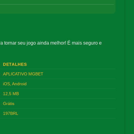
ra tornar seu jogo ainda melhor! É mais seguro e
DETALHES
APLICATIVO MGBET
iOS, Android
12,5 MB
Grátis
197BRL