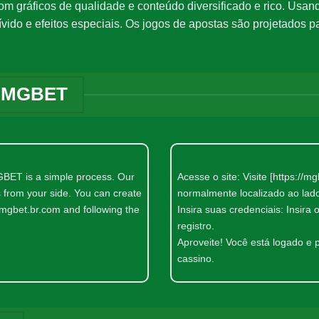
m gráficos de qualidade e conteúdo diversificado e rico. Usan
vido e efeitos especiais. Os jogos de apostas são projetados 
 MGBET
MGBET is a simple process. Our
Acesse o site: Visite [https://m
s from your side. You can create
normalmente localizado ao lado
 mgbet.br.com and following the
Insira suas credenciais: Insir
registro.
Aproveite! Você está logado e 
cassino.