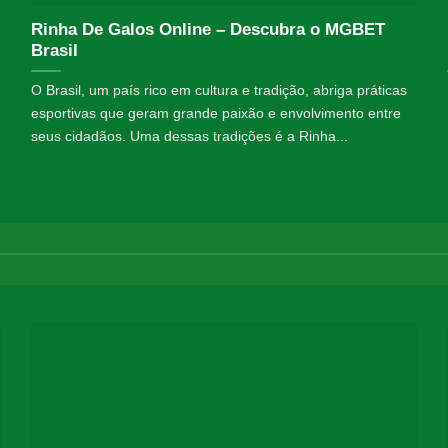
Rinha De Galos Online – Descubra o MGBET
Brasil
O Brasil, um país rico em cultura e tradição, abriga práticas
esportivas que geram grande paixão e envolvimento entre
seus cidadãos. Uma dessas tradições é a Rinha...