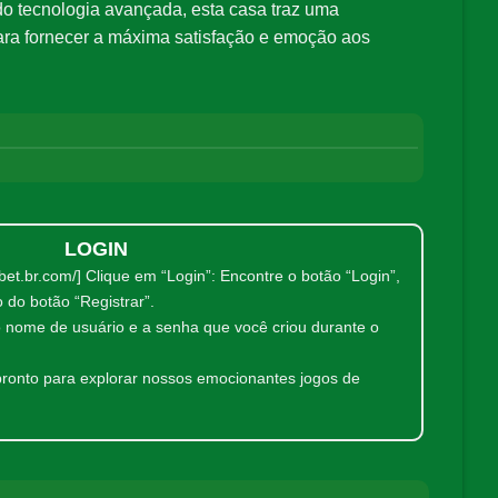
do tecnologia avançada, esta casa traz uma
para fornecer a máxima satisfação e emoção aos
LOGIN
gbet.br.com/] Clique em “Login”: Encontre o botão “Login”,
 do botão “Registrar”.
a o nome de usuário e a senha que você criou durante o
pronto para explorar nossos emocionantes jogos de