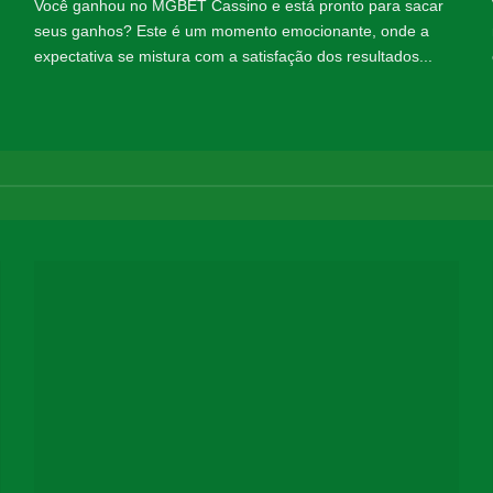
Você ganhou no MGBET Cassino e está pronto para sacar
seus ganhos? Este é um momento emocionante, onde a
expectativa se mistura com a satisfação dos resultados...