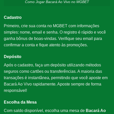
Como Jogar Bacará Ao Vivo no MGBET
Cadastro
Primeiro, crie sua conta no MGBET com informações
simples: nome, email e senha. O registro é rápido e você
ganha bônus de boas-vindas. Verifique seu email para
confirmar a conta e fique atento às promoções.
Depósito
Após o cadastro, faça um depósito utilizando métodos
seguros como cartões ou transferências. A maioria das
transações é instantânea, permitindo que você aposte em
Bacará Ao Vivo rapidamente. Aposte sempre de forma
responsável!
Escolha da Mesa
Com saldo disponível, escolha uma mesa de
Bacará Ao