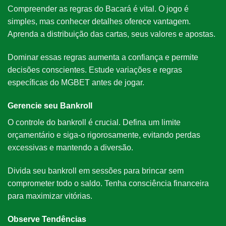
Compreender as regras do Bacará é vital. O jogo é
simples, mas conhecer detalhes oferece vantagem.
Aprenda a distribuição das cartas, seus valores e apostas.
Dominar essas regras aumenta a confiança e permite
decisões conscientes. Estude variações e regras
específicas do MGBET antes de jogar.
Gerencie seu Bankroll
O controle do bankroll é crucial. Defina um limite
orçamentário e siga-o rigorosamente, evitando perdas
excessivas e mantendo a diversão.
Divida seu bankroll em sessões para brincar sem
comprometer todo o saldo. Tenha consciência financeira
para maximizar vitórias.
Observe Tendências