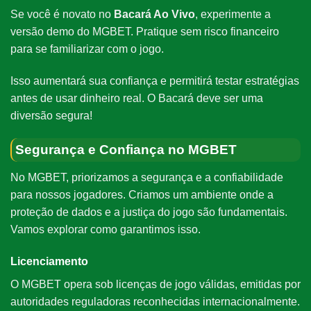
Se você é novato no
Bacará Ao Vivo
, experimente a
versão demo do MGBET. Pratique sem risco financeiro
para se familiarizar com o jogo.
Isso aumentará sua confiança e permitirá testar estratégias
antes de usar dinheiro real. O Bacará deve ser uma
diversão segura!
Segurança e Confiança no MGBET
No MGBET, priorizamos a segurança e a confiabilidade
para nossos jogadores. Criamos um ambiente onde a
proteção de dados e a justiça do jogo são fundamentais.
Vamos explorar como garantimos isso.
Licenciamento
O MGBET opera sob licenças de jogo válidas, emitidas por
autoridades reguladoras reconhecidas internacionalmente.