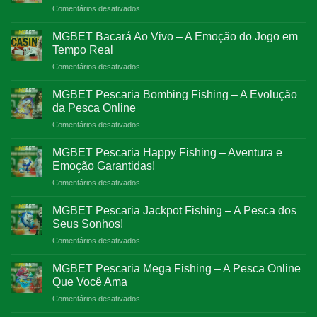
Online
Comentários desativados
em
Vivo
MGBET
Está
Roleta
MGBET Bacará Ao Vivo – A Emoção do Jogo em
na
Ao
MGBET
Tempo Real
Vivo
–
Comentários desativados
em
–
Comece
MGBET
A
Agora!
Bacará
MGBET Pescaria Bombing Fishing – A Evolução
Melhor
Ao
Opção
da Pesca Online
Vivo
para
Comentários desativados
em
–
Entretenimento
MGBET
A
Pescaria
MGBET Pescaria Happy Fishing – Aventura e
Emoção
Bombing
do
Emoção Garantidas!
Fishing
Jogo
Comentários desativados
em
–
em
MGBET
A
Tempo
Pescaria
MGBET Pescaria Jackpot Fishing – A Pesca dos
Evolução
Real
Happy
da
Seus Sonhos!
Fishing
Pesca
Comentários desativados
em
–
Online
MGBET
Aventura
Pescaria
MGBET Pescaria Mega Fishing – A Pesca Online
e
Jackpot
Emoção
Que Você Ama
Fishing
Garantidas!
Comentários desativados
em
–
MGBET
A