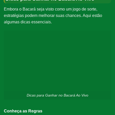
Embora o Bacará seja visto como um jogo de sorte,
estratégias podem melhorar suas chances. Aqui estão
algumas dicas essenciais.
Dicas para Ganhar no Bacará Ao Vivo
Conheça as Regras