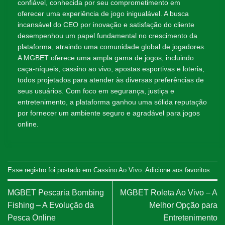
confiável, conhecida por seu comprometimento em
oferecer uma experiência de jogo inigualável. A busca
incansável do CEO por inovação e satisfação do cliente
desempenhou um papel fundamental no crescimento da
plataforma, atraindo uma comunidade global de jogadores.
A MGBET oferece uma ampla gama de jogos, incluindo
caça-níqueis, cassino ao vivo, apostas esportivas e loteria,
todos projetados para atender às diversas preferências de
seus usuários. Com foco em segurança, justiça e
entretenimento, a plataforma ganhou uma sólida reputação
por fornecer um ambiente seguro e agradável para jogos
online.
Esse registro foi postado em
Cassino Ao Vivo
.
Adicione aos favoritos
.
MGBET Pescaria Bombing
MGBET Roleta Ao Vivo – A
Fishing – A Evolução da
Melhor Opção para
Pesca Online
Entretenimento