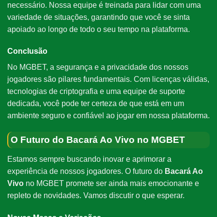
necessário. Nossa equipe é treinada para lidar com uma
variedade de situações, garantindo que você se sinta
apoiado ao longo de todo o seu tempo na plataforma.
Conclusão
No MGBET, a segurança e a privacidade dos nossos
jogadores são pilares fundamentais. Com licenças válidas,
tecnologias de criptografia e uma equipe de suporte
dedicada, você pode ter certeza de que está em um
ambiente seguro e confiável ao jogar em nossa plataforma.
O Futuro do Bacará Ao Vivo no MGBET
Estamos sempre buscando inovar e aprimorar a
experiência de nossos jogadores. O futuro do
Bacará Ao
Vivo
no MGBET promete ser ainda mais emocionante e
repleto de novidades. Vamos discutir o que esperar.