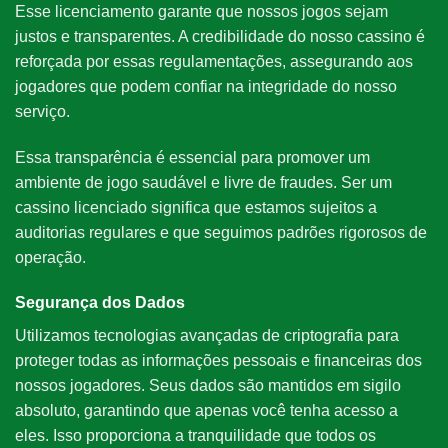
Esse licenciamento garante que nossos jogos sejam
justos e transparentes. A credibilidade do nosso cassino é
reforçada por essas regulamentações, assegurando aos
jogadores que podem confiar na integridade do nosso
serviço.
Essa transparência é essencial para promover um
ambiente de jogo saudável e livre de fraudes. Ser um
cassino licenciado significa que estamos sujeitos a
auditorias regulares e que seguimos padrões rigorosos de
operação.
Segurança dos Dados
Utilizamos tecnologias avançadas de criptografia para
proteger todas as informações pessoais e financeiras dos
nossos jogadores. Seus dados são mantidos em sigilo
absoluto, garantindo que apenas você tenha acesso a
eles. Isso proporciona a tranquilidade que todos os