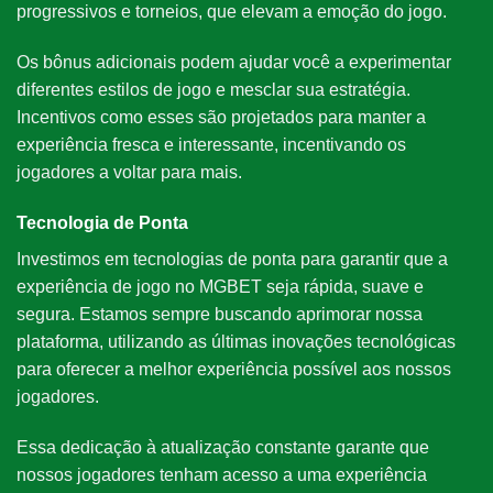
progressivos e torneios, que elevam a emoção do jogo.
Os bônus adicionais podem ajudar você a experimentar
diferentes estilos de jogo e mesclar sua estratégia.
Incentivos como esses são projetados para manter a
experiência fresca e interessante, incentivando os
jogadores a voltar para mais.
Tecnologia de Ponta
Investimos em tecnologias de ponta para garantir que a
experiência de jogo no MGBET seja rápida, suave e
segura. Estamos sempre buscando aprimorar nossa
plataforma, utilizando as últimas inovações tecnológicas
para oferecer a melhor experiência possível aos nossos
jogadores.
Essa dedicação à atualização constante garante que
nossos jogadores tenham acesso a uma experiência