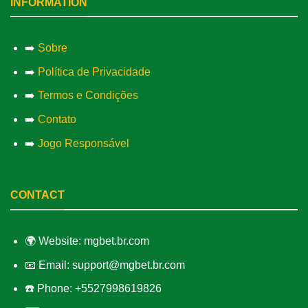
INFORMATION
➡️
Sobre
➡️
Política de Privacidade
➡️
Termos e Condições
➡️
Contato
➡️
Jogo Responsável
CONTACT
🌍 Website: mgbet.br.com
📧 Email:
support@mgbet.br.com
☎️ Phone: +5527998619826