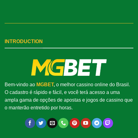
–
Real
Sua
com
porta
Sorte!
para
o
mundo
dos
cassinos
INTRODUCTION
online!
Bem-vindo ao
MGBET
,
o melhor cassino online do Brasil.
O cadastro é rápido e fácil, e você terá acesso a uma
ampla gama de opções de apostas e jogos de cassino que
o manterão entretido por horas.