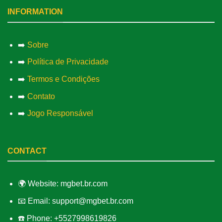
INFORMATION
➡️
Sobre
➡️
Política de Privacidade
➡️
Termos e Condições
➡️
Contato
➡️
Jogo Responsável
CONTACT
🌍 Website: mgbet.br.com
📧 Email:
support@mgbet.br.com
☎️ Phone: +5527998619826