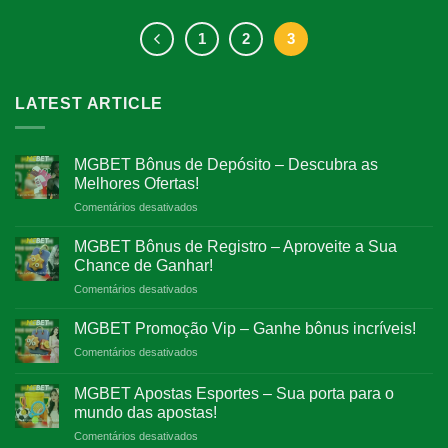
1
2
3
LATEST ARTICLE
MGBET Bônus de Depósito – Descubra as
Melhores Ofertas!
Comentários desativados
em
MGBET
Bônus
MGBET Bônus de Registro – Aproveite a Sua
de
Chance de Ganhar!
Depósito
Comentários desativados
em
–
MGBET
Descubra
Bônus
MGBET Promoção Vip – Ganhe bônus incríveis!
as
de
Melhores
Comentários desativados
em
Registro
Ofertas!
MGBET
–
Promoção
MGBET Apostas Esportes – Sua porta para o
Aproveite
Vip
a
mundo das apostas!
–
Sua
Comentários desativados
em
Ganhe
Chance