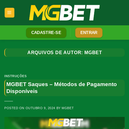
Skip
to
content
CADASTRE-SE
ENTRAR
ARQUIVOS DE AUTOR:
MGBET
INSTRUÇÕES
MGBET Saques – Métodos de Pagamento
Disponíveis
POSTED ON
OUTUBRO 9, 2024
BY
MGBET