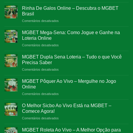
MGBET
bônus
de
Apostas
incríveis!
Rinha De Galos Online – Descubra o MGBET
Ganhar!
Esportes
Brasil
–
Comentários desativados
em
Sua
Rinha
porta
De
MGBET Mega-Sena: Como Jogue e Ganhe na
para
Galos
o
Loteria Online
Online
mundo
Comentários desativados
em
–
das
MGBET
Descubra
apostas!
Mega-
MGBET Dupla Sena Loteria – Tudo o que Você
o
Sena:
MGBET
Precisa Saber
Como
Brasil
Comentários desativados
em
Jogue
MGBET
e
Dupla
MGBET Pôquer Ao Vivo – Mergulhe no Jogo
Ganhe
Sena
na
Online
Loteria
Loteria
Comentários desativados
em
–
Online
MGBET
Tudo
Pôquer
O Melhor Sicbo Ao Vivo Está na MGBET –
o
Ao
que
Comece Agora!
Vivo
Você
Comentários desativados
em
–
Precisa
O
Mergulhe
Saber
Melhor
MGBET Roleta Ao Vivo – A Melhor Opção para
no